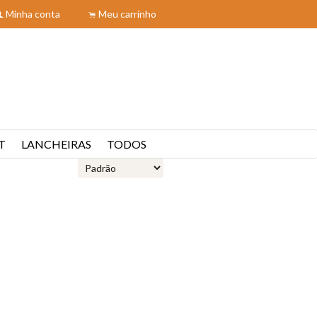
Minha conta
Meu carrinho
f
.
T
LANCHEIRAS
TODOS