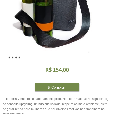
R$
154,00
.
Comprar
Este Porta Vinho foi cuidadosamente produzido com material ressignificado,
no conceito upcycling, unindo criatividade, respeito ao meio ambiente, além
de gerar renda para mulheres que por diversos motivos não trabalham no